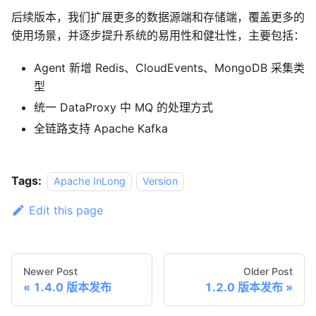
后续版本，我们扩展更多的数据源端和存储端，覆盖更多的
使用场景，并逐步提升系统的易用性和健壮性，主要包括：
Agent 新增 Redis、CloudEvents、MongoDB 采集类
型
统一 DataProxy 中 MQ 的处理方式
全链路支持 Apache Kafka
Tags:
Apache InLong
Version
Edit this page
Newer Post
Older Post
1.4.0 版本发布
1.2.0 版本发布