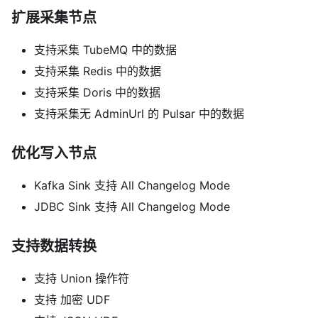
扩展采集节点
支持采集 TubeMQ 中的数据
支持采集 Redis 中的数据
支持采集 Doris 中的数据
支持采集无 AdminUrl 的 Pulsar 中的数据
优化写入节点
Kafka Sink 支持 All Changelog Mode
JDBC Sink 支持 All Changelog Mode
支持数据转换
支持 Union 操作符
支持 加密 UDF