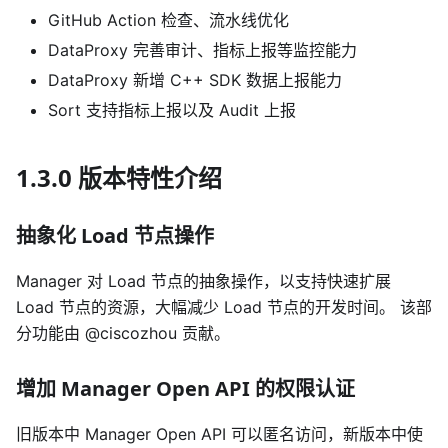
GitHub Action 检查、流水线优化
DataProxy 完善审计、指标上报等监控能力
DataProxy 新增 C++ SDK 数据上报能力
Sort 支持指标上报以及 Audit 上报
1.3.0 版本特性介绍
抽象化 Load 节点操作
Manager 对 Load 节点的抽象操作，以支持快速扩展
Load 节点的资源，大幅减少 Load 节点的开发时间。 该部
分功能由 @ciscozhou 贡献。
增加 Manager Open API 的权限认证
旧版本中 Manager Open API 可以匿名访问，新版本中使