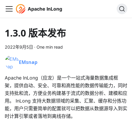
Apache InLong
1.3.0 版本发布
2022年9月5日
·
One min read
EMsnap
Apache InLong（应龙）是一个一站式海量数据集成框
架，提供自动、安全、可靠和高性能的数据传输能力，同时
支持批和流，方便业务构建基于流式的数据分析、建模和应
用。 InLong 支持大数据领域的采集、汇聚、缓存和分拣功
能，用户只需要简单的配置就可以把数据从数据源导入到实
时计算引擎或者落地到离线存储。