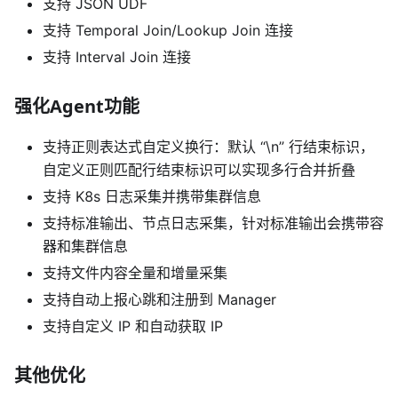
支持 JSON UDF
支持 Temporal Join/Lookup Join 连接
支持 Interval Join 连接
强化Agent功能
支持正则表达式自定义换行：默认 “\n” 行结束标识，
自定义正则匹配行结束标识可以实现多行合并折叠
支持 K8s 日志采集并携带集群信息
支持标准输出、节点日志采集，针对标准输出会携带容
器和集群信息
支持文件内容全量和增量采集
支持自动上报心跳和注册到 Manager
支持自定义 IP 和自动获取 IP
其他优化