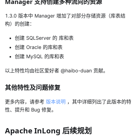
Manager 支持创建多种流向的资源
1.3.0 版本中 Manager 增加了对部分存储资源（库表结
构）的创建：
创建 SQLServer 的 库和表
创建 Oracle 的库和表
创建 MySQL 的库和表
以上特性均由社区爱好者 @haibo-duan 贡献。
其他特性及问题修复
更多内容，请参考
版本说明
，其中详细列出了此版本的特
性、提升和 Bug 修复。
Apache InLong 后续规划