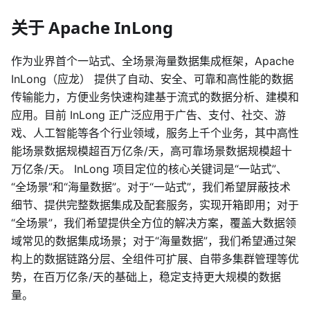
关于 Apache InLong
作为业界首个一站式、全场景海量数据集成框架，Apache
InLong（应龙） 提供了自动、安全、可靠和高性能的数据
传输能力，方便业务快速构建基于流式的数据分析、建模和
应用。目前 InLong 正广泛应用于广告、支付、社交、游
戏、人工智能等各个行业领域，服务上千个业务，其中高性
能场景数据规模超百万亿条/天，高可靠场景数据规模超十
万亿条/天。 InLong 项目定位的核心关键词是“一站式”、
“全场景”和“海量数据”。对于“一站式”，我们希望屏蔽技术
细节、提供完整数据集成及配套服务，实现开箱即用；对于
“全场景”，我们希望提供全方位的解决方案，覆盖大数据领
域常见的数据集成场景；对于“海量数据”，我们希望通过架
构上的数据链路分层、全组件可扩展、自带多集群管理等优
势，在百万亿条/天的基础上，稳定支持更大规模的数据
量。