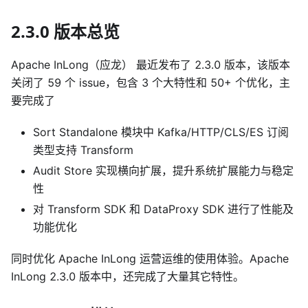
2.3.0 版本总览
Apache InLong（应龙） 最近发布了 2.3.0 版本，该版本
关闭了 59 个 issue，包含 3 个大特性和 50+ 个优化，主
要完成了
Sort Standalone 模块中 Kafka/HTTP/CLS/ES 订阅
类型支持 Transform
Audit Store 实现横向扩展，提升系统扩展能力与稳定
性
对 Transform SDK 和 DataProxy SDK 进行了性能及
功能优化
同时优化 Apache InLong 运营运维的使用体验。Apache
InLong 2.3.0 版本中，还完成了大量其它特性。