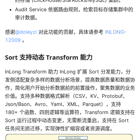
Audit Service 依据路由规则，检索目标存储集群中的
审计数据。
感谢
@doleyzi
对此功能的贡献，具体请参考
INLONG-
12009
。
Sort 支持动态 Transform 能力
InLong Transform 助力 InLong 扩展 Sort 分发能力，分
发侧适配复杂多样的数据分析场景，提高数据质量和数据协
作，简化用户开始分析数据前的前置操作，聚焦数据的业务
价值。支持多种数据格式解析（CSV、KV、Protobuf、
Json/Bson、Avro、Yaml、XML、Parquet），支持
180+ 个函数、四则逻辑等运算符，Transform 逻辑支持在
Sort 运行过程中动态变更，无需断流重启，支持在 Sort
任务间无损迁移，实现弹性扩缩容或者资源调度。