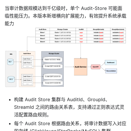
当审计数据规模达到千亿级时，单个 Audit-Store 可能面
临性能压力。本版本新增横向扩展能力，有效提升系统承载
能力
构建 Audit Store 集群与 AuditId、GroupId、
StreamId 之间的路由关系表，支持通过正则表达式灵
活配置路由规则。
每个 Audit Store 根据路由关系，将审计数据写入对应
的存储 (ClickHouse/StarRocks/MySQL) 集群。