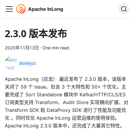
Apache InLong
2.3.0 版本发布
2025年11月13日
·
One min read
doleyzi
Apache InLong（应龙） 最近发布了 2.3.0 版本，该版本
关闭了 59 个 issue，包含 3 个大特性和 50+ 个优化，主
要完成了 Sort Standalone 模块中 Kafka/HTTP/CLS/ES
订阅类型支持 Transform、Audit Store 实现横向扩展、对
Transform SDK 和 DataProxy SDK 进行了性能及功能优
化 。同时优化 Apache InLong 运营运维的使用体验。
Apache InLong 2.3.0 版本中，还完成了大量其它特性。