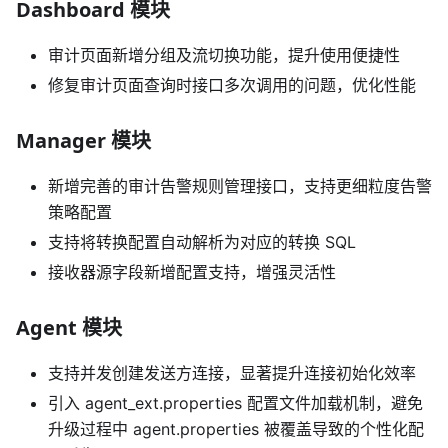
Dashboard 模块
审计页面新增分组及流切换功能，提升使用便捷性
修复审计页面查询时接口多次调用的问题，优化性能
Manager 模块
新增完善的审计告警规则管理接口，支持更细粒度告警
策略配置
支持将转换配置自动解析为对应的转换 SQL
接收器源字段新增配置支持，增强灵活性
Agent 模块
支持并发创建发送方连接，显著提升连接初始化效率
引入 agent_ext.properties 配置文件加载机制，避免
升级过程中 agent.properties 被覆盖导致的个性化配