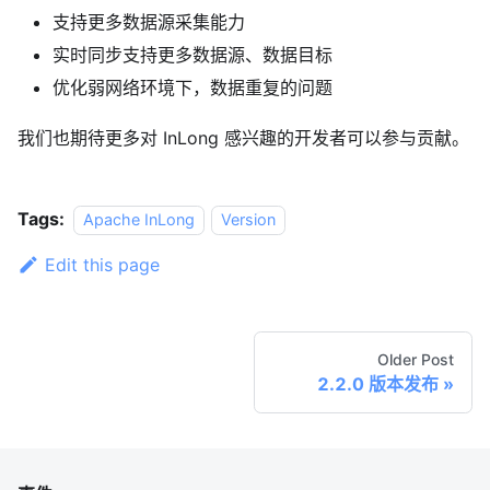
支持更多数据源采集能力
实时同步支持更多数据源、数据目标
优化弱网络环境下，数据重复的问题
我们也期待更多对 InLong 感兴趣的开发者可以参与贡献。
Tags:
Apache InLong
Version
Edit this page
Older Post
2.2.0 版本发布