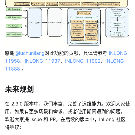
感谢
@luchunliang
对此功能的贡献，具体请参考
INLONG-
11958
、
INLONG-11937
、
INLONG-11902
、
INLONG-
11888
。
未来规划
在 2.3.0 版本中，我们丰富、完善了运维能力。欢迎大家使
用，如果有更多场景和需求，或者使用期间遇到的问题，
欢迎大家提 Issue 和 PR。在后续的版本中，InLong 社区
将继续：