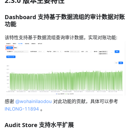
2.3.0 版本主要特性
Dashboard 支持基于数据流组的审计数据对账
功能
该特性支持基于数据流组查询审计数据，实现对账功能:
感谢
@wohainilaodou
对此功能的贡献，具体可以参考
INLONG-11894
。
Audit Store 支持水平扩展