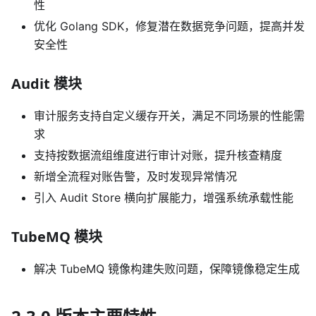
性
优化 Golang SDK，修复潜在数据竞争问题，提高并发
安全性
Audit 模块
审计服务支持自定义缓存开关，满足不同场景的性能需
求
支持按数据流组维度进行审计对账，提升核查精度
新增全流程对账告警，及时发现异常情况
引入 Audit Store 横向扩展能力，增强系统承载性能
TubeMQ 模块
解决 TubeMQ 镜像构建失败问题，保障镜像稳定生成