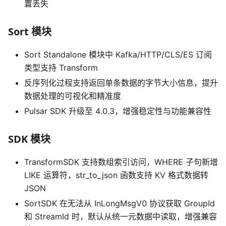
置丢失
Sort 模块
Sort Standalone 模块中 Kafka/HTTP/CLS/ES 订阅
类型支持 Transform
反序列化过程支持返回单条数据的字节大小信息，提升
数据处理的可视化和精准度
Pulsar SDK 升级至 4.0.3，增强稳定性与功能兼容性
SDK 模块
TransformSDK 支持数组索引访问，WHERE 子句新增
LIKE 运算符，str_to_json 函数支持 KV 格式数据转
JSON
SortSDK 在无法从 InLongMsgV0 协议获取 GroupId
和 StreamId 时，默认从统一元数据中读取，增强兼容