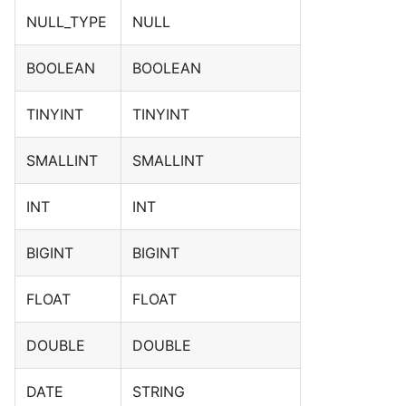
NULL_TYPE
NULL
BOOLEAN
BOOLEAN
TINYINT
TINYINT
SMALLINT
SMALLINT
INT
INT
BIGINT
BIGINT
FLOAT
FLOAT
DOUBLE
DOUBLE
DATE
STRING