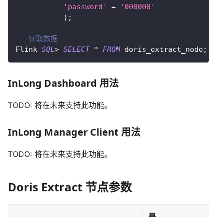
'password'
=
'000000'
)
;
-- 读取数据
Flink 
SQL
>
SELECT
*
FROM
 doris_extract_node
;
InLong Dashboard 用法
TODO: 将在未来支持此功能。
InLong Manager Client 用法
TODO: 将在未来支持此功能。
Doris Extract 节点参数
是