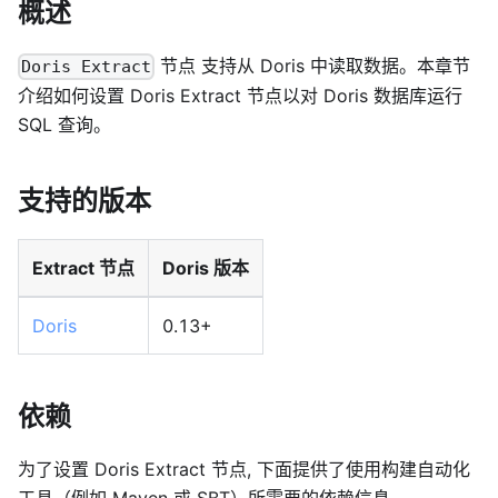
概述
节点 支持从 Doris 中读取数据。本章节
Doris Extract
介绍如何设置 Doris Extract 节点以对 Doris 数据库运行
SQL 查询。
支持的版本
Extract 节点
Doris 版本
Doris
0.13+
依赖
为了设置 Doris Extract 节点, 下面提供了使用构建自动化
工具（例如 Maven 或 SBT）所需要的依赖信息。