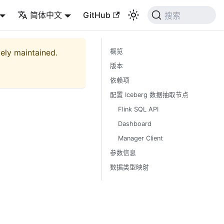
简体中文
GitHub
搜索
vely maintained.
概览
版本
依赖项
配置 Iceberg 数据抽取节点
Flink SQL API
Dashboard
Manager Client
参数信息
数据类型映射