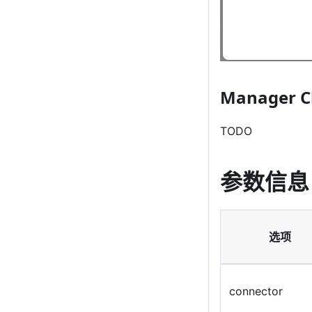
Manager Cl
TODO
参数信息
选项
connector