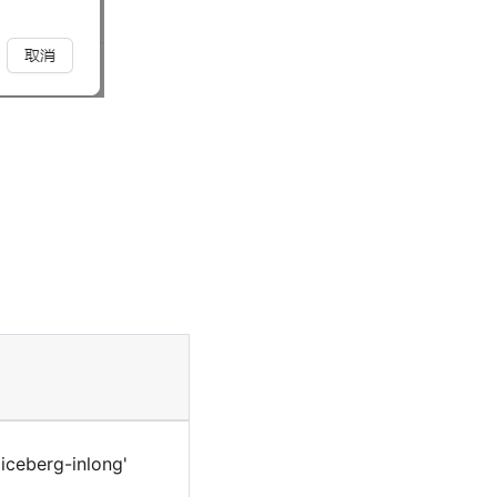
berg-inlong'