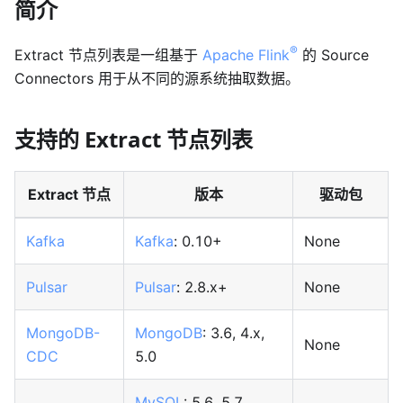
简介
®
Extract 节点列表是一组基于
Apache Flink
的 Source
Connectors 用于从不同的源系统抽取数据。
支持的 Extract 节点列表
Extract 节点
版本
驱动包
Kafka
Kafka
: 0.10+
None
Pulsar
Pulsar
: 2.8.x+
None
MongoDB-
MongoDB
: 3.6, 4.x,
None
CDC
5.0
MySQL
: 5.6, 5.7,