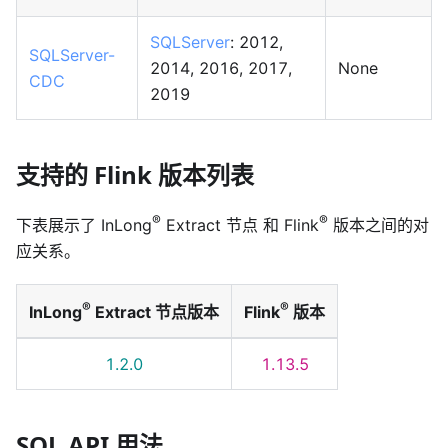
SQLServer
: 2012,
SQLServer-
2014, 2016, 2017,
None
CDC
2019
支持的 Flink 版本列表
®
®
下表展示了 InLong
Extract 节点 和 Flink
版本之间的对
应关系。
®
®
InLong
Extract 节点版本
Flink
版本
1.2.0
1.13.5
SQL API 用法