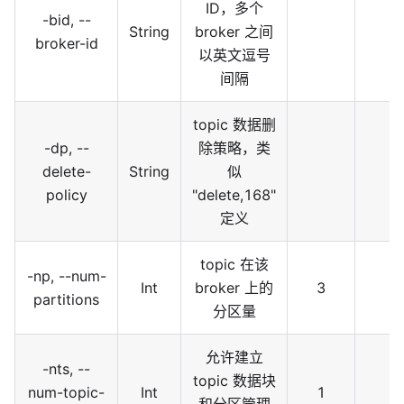
ID，多个
-bid, --
String
broker 之间
broker-id
以英文逗号
间隔
topic 数据删
-dp, --
除策略，类
delete-
String
似
policy
"delete,168"
定义
topic 在该
-np, --num-
Int
broker 上的
3
partitions
分区量
允许建立
-nts, --
topic 数据块
num-topic-
Int
1