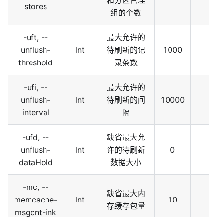
和分区管理
stores
组的个数
-uft, --
最大允许的
unflush-
Int
待刷新的记
1000
threshold
录条数
-ufi, --
最大允许的
unflush-
Int
待刷新的间
10000
interval
隔
-ufd, --
缺省最大允
unflush-
Int
许的待刷新
0
dataHold
数据大小
-mc, --
缺省最大内
memcache-
Int
10
存缓存包量
msgcnt-ink