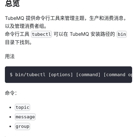
总览
TubeMQ 提供命令行工具来管理主题，生产和消费消息，
以及管理消费者组。
命令行工具
可以在 TubeMQ 安装路径的
tubectl
bin
目录下找到。
用法
$ bin/tubectl [options] [command] [command opt
命令：
topic
message
group