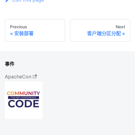
Previous
Next
安装部署
客户端分区分配
事件
ApacheCon