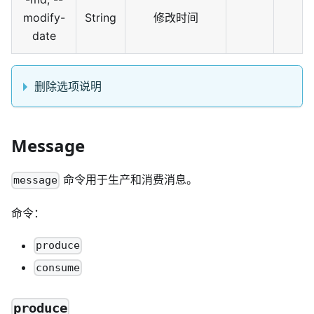
modify-
String
修改时间
date
删除选项说明
Message
命令用于生产和消费消息。
message
命令：
produce
consume
produce