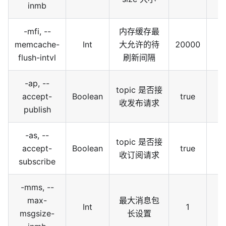
inmb
-mfi, --
内存缓存最
memcache-
Int
大允许的待
20000
flush-intvl
刷新间隔
-ap, --
topic 是否接
accept-
Boolean
true
收发布请求
publish
-as, --
topic 是否接
accept-
Boolean
true
收订阅请求
subscribe
-mms, --
max-
最大消息包
Int
1
msgsize-
长设置