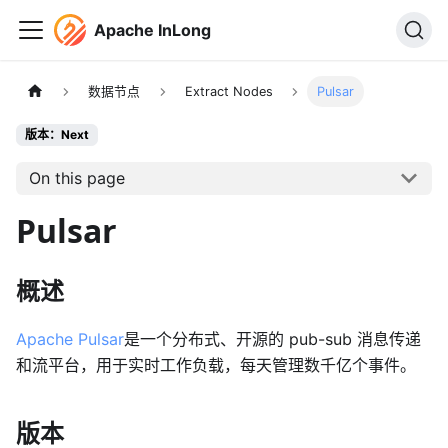
Apache InLong
数据节点
Extract Nodes
Pulsar
版本：Next
On this page
Pulsar
概述
Apache Pulsar
是一个分布式、开源的 pub-sub 消息传递
和流平台，用于实时工作负载，每天管理数千亿个事件。
版本