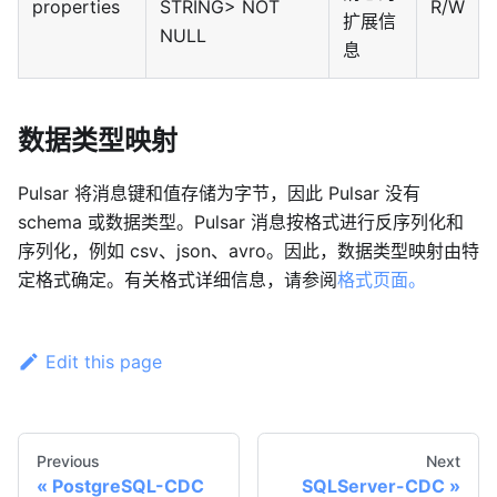
properties
STRING> NOT
R/W
扩展信
NULL
息
数据类型映射
Pulsar 将消息键和值存储为字节，因此 Pulsar 没有
schema 或数据类型。Pulsar 消息按格式进行反序列化和
序列化，例如 csv、json、avro。因此，数据类型映射由特
定格式确定。有关格式详细信息，请参阅
格式页面。
Edit this page
Previous
Next
PostgreSQL-CDC
SQLServer-CDC