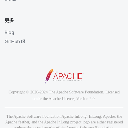
更多
Blog
GitHub
Copyright © 2020-2024 The Apache Software Foundation. Licensed
under the Apache License, Version 2.0.
The Apache Software Foundation Apache InLong, InLong, Apache, the
Apache feather, and the Apache InLong project logo are either registered
trademarks or trademarks of the Apache Software Foundation.