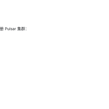
 Pulsar 集群：