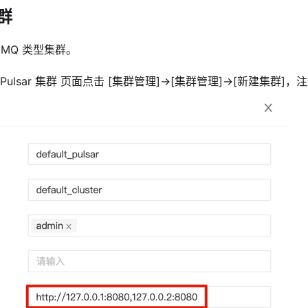
群
MQ 类型集群。
Pulsar 集群 页面点击
[集群管理]
->
[集群管理]
->
[新建集群]
，注册