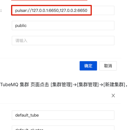
TubeMQ 集群 页面点击
[集群管理]
->
[集群管理]
->
[新建集群]
，