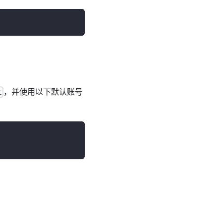
，并使用以下默认账号
t