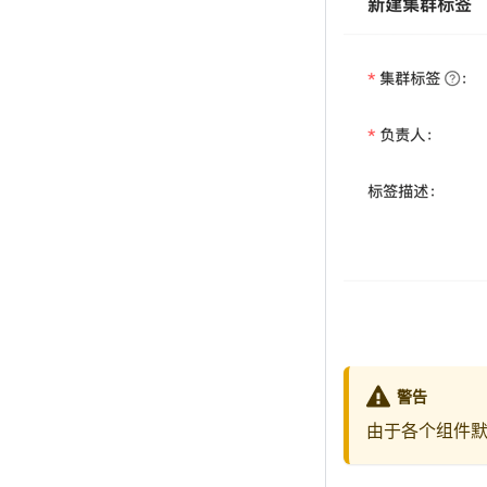
警告
由于各个组件