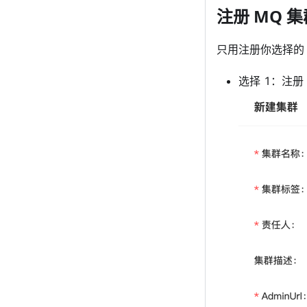
注册 MQ 集
只用注册你选择的 
选择 1：注册 