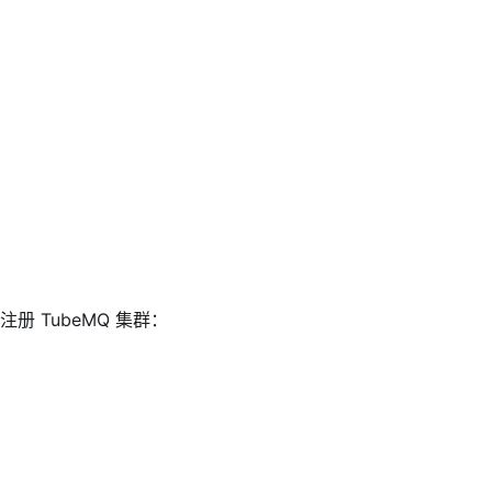
注册 TubeMQ 集群：