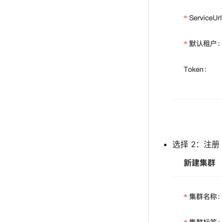
选择 2：注册 