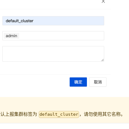
默认上报集群标签为
，请勿使用其它名称。
default_cluster