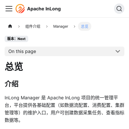
Apache InLong
组件介绍
Manager
总览
版本：Next
On this page
总览
介绍
InLong Manager 是 Apache InLong 项目的统一管理平
台，平台提供各基础配置（如数据流配置、消费配置、集群
管理等）的维护入口，用户可创建数据采集任务、查看指标
数据等。