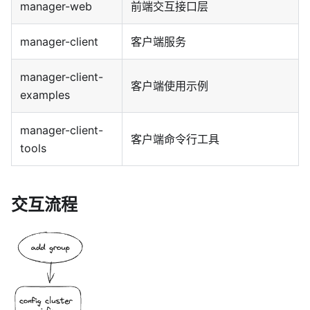
manager-web
前端交互接口层
manager-client
客户端服务
manager-client-
客户端使用示例
examples
manager-client-
客户端命令行工具
tools
交互流程