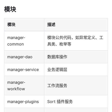
模块
模块
描述
manager-
模块公共代码，如异常定义、工
common
具类、枚举等
manager-dao
数据库操作
manager-service
业务逻辑层
manager-
工作流服务
workflow
manager-plugins
Sort 插件服务