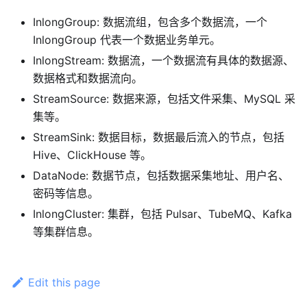
InlongGroup: 数据流组，包含多个数据流，一个
InlongGroup 代表一个数据业务单元。
InlongStream: 数据流，一个数据流有具体的数据源、
数据格式和数据流向。
StreamSource: 数据来源，包括文件采集、MySQL 采
集等。
StreamSink: 数据目标，数据最后流入的节点，包括
Hive、ClickHouse 等。
DataNode: 数据节点，包括数据采集地址、用户名、
密码等信息。
InlongCluster: 集群，包括 Pulsar、TubeMQ、Kafka
等集群信息。
Edit this page