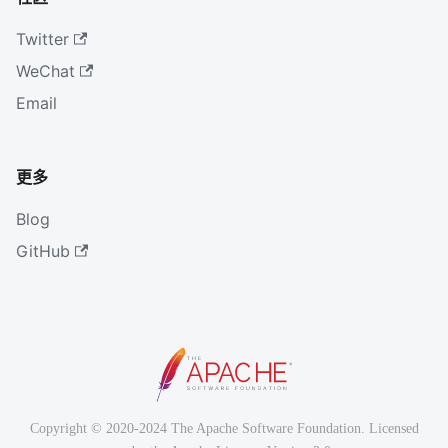
Twitter
WeChat
Email
更多
Blog
GitHub
Copyright © 2020-2024 The Apache Software Foundation. Licensed