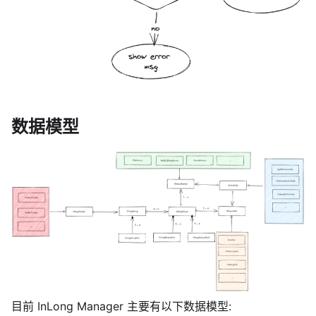
数据模型
目前 InLong Manager 主要有以下数据模型: