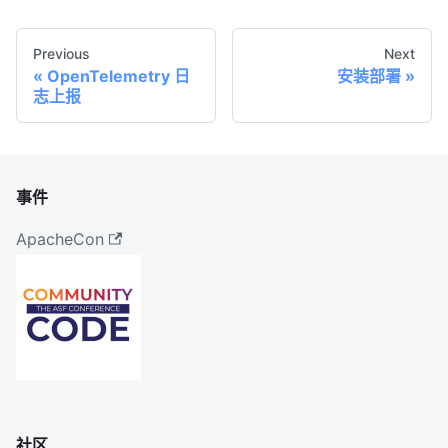
Previous
Next
OpenTelemetry 日
安装部署
志上报
事件
ApacheCon
社区