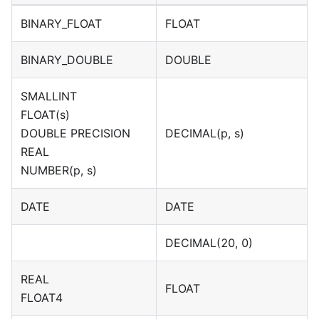
BINARY_FLOAT
FLOAT
BINARY_DOUBLE
DOUBLE
SMALLINT
FLOAT(s)
DOUBLE PRECISION
DECIMAL(p, s)
REAL
NUMBER(p, s)
DATE
DATE
DECIMAL(20, 0)
REAL
FLOAT
FLOAT4