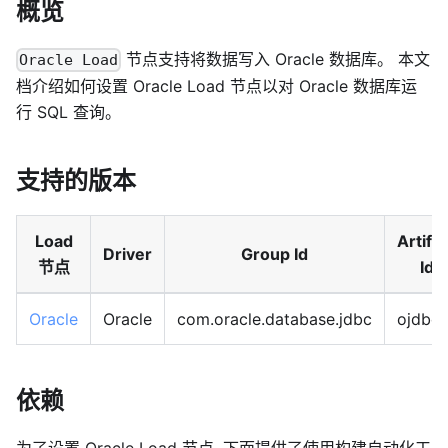
概览
节点支持将数据写入 Oracle 数据库。 本文
Oracle Load
档介绍如何设置 Oracle Load 节点以对 Oracle 数据库运
行 SQL 查询。
支持的版本
Load
Artifa
Driver
Group Id
节点
Id
Oracle
Oracle
com.oracle.database.jdbc
ojdbc
依赖
为了设置 Oracle Load 节点, 下面提供了使用构建自动化工