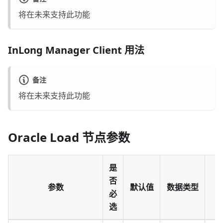
将在未来支持此功能
InLong Manager Client 用法
备注
将在未来支持此功能
Oracle Load 节点参数
是
否
参数
默认值
数据类型
必
选