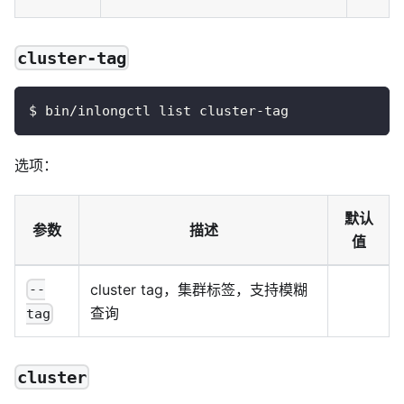
cluster-tag
$ bin/inlongctl list cluster-tag
选项：
默认
参数
描述
值
cluster tag，集群标签，支持模糊
--
查询
tag
cluster