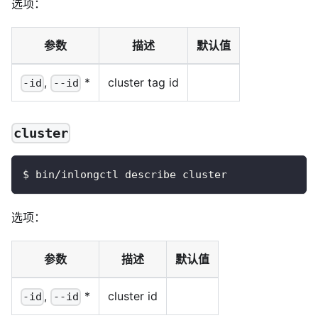
选项：
参数
描述
默认值
,
*
cluster tag id
-id
--id
cluster
$ bin/inlongctl describe cluster
选项：
参数
描述
默认值
,
*
cluster id
-id
--id