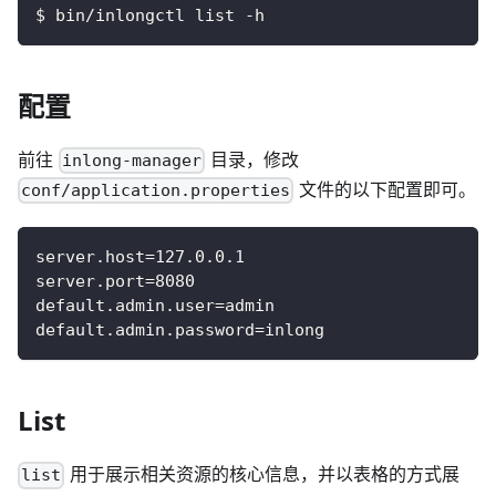
$ bin/inlongctl list -h
配置
前往
目录，修改
inlong-manager
文件的以下配置即可。
conf/application.properties
server.host=127.0.0.1
server.port=8080
default.admin.user=admin
default.admin.password=inlong
List
用于展示相关资源的核心信息，并以表格的方式展
list