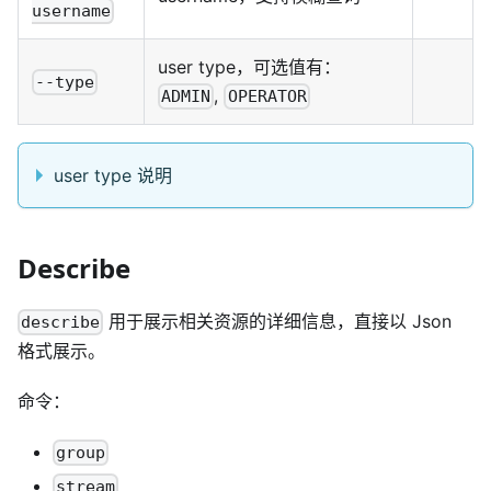
username
user type，可选值有：
--type
,
ADMIN
OPERATOR
user type 说明
Describe
用于展示相关资源的详细信息，直接以 Json
describe
格式展示。
命令：
group
stream