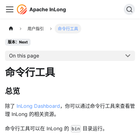
Apache InLong
用户指引
命令行工具
版本：Next
On this page
命令行工具
总览
除了
InLong Dashboard
，你可以通过命令行工具来查看管
理 InLong 的相关资源。
命令行工具可以在 InLong 的
目录运行。
bin