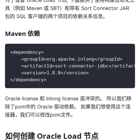
具（例如 Maven 或 SBT）和带有 Sort Connector JAR
包的 SQL 客户端的两个项目的依赖关系信息。
Maven 依赖
<dependency>
    <groupId>org.apache.inlong</groupId>
    <artifactId>sort-connector-jdbc</artifactI
    <version>1.8.0</version>
</dependency>
Oracle license 和 Inlong license 是冲突的。 所以我们移
除了pom中的 Oracle 驱动依赖。 如果我们想使用这个连
接器，我们可以修改pom文件。
如何创建 Oracle Load 节点