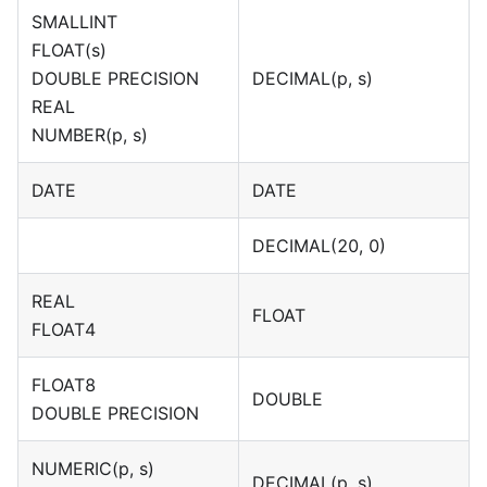
SMALLINT
FLOAT(s)
DOUBLE PRECISION
DECIMAL(p, s)
REAL
NUMBER(p, s)
DATE
DATE
DECIMAL(20, 0)
REAL
FLOAT
FLOAT4
FLOAT8
DOUBLE
DOUBLE PRECISION
NUMERIC(p, s)
DECIMAL(p, s)