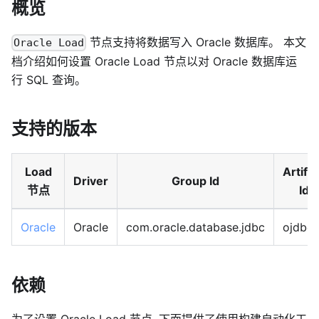
概览
节点支持将数据写入 Oracle 数据库。 本文
Oracle Load
档介绍如何设置 Oracle Load 节点以对 Oracle 数据库运
行 SQL 查询。
支持的版本
Load
Artifa
Driver
Group Id
节点
Id
Oracle
Oracle
com.oracle.database.jdbc
ojdbc
依赖
为了设置 Oracle Load 节点, 下面提供了使用构建自动化工