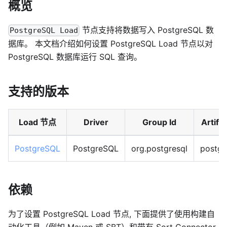
概览
节点支持将数据写入 PostgreSQL 数
PostgreSQL Load
据库。 本文档介绍如何设置 PostgreSQL Load 节点以对
PostgreSQL 数据库运行 SQL 查询。
支持的版本
Load 节点
Driver
Group Id
Artifac
PostgreSQL
PostgreSQL
org.postgresql
postgr
依赖
为了设置 PostgreSQL Load 节点, 下面提供了使用构建自
动化工具（例如 Maven 或 SBT）和带有 Sort Connector