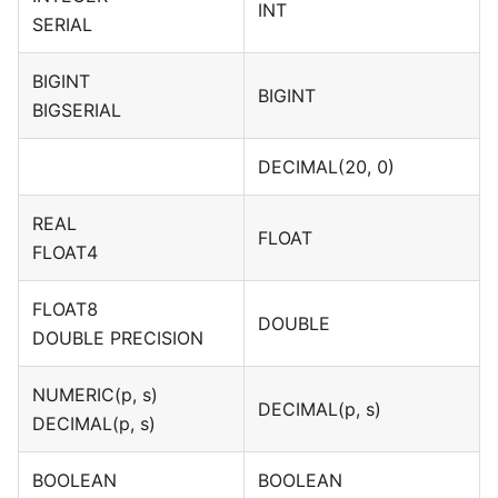
INT
SERIAL
BIGINT
BIGINT
BIGSERIAL
DECIMAL(20, 0)
REAL
FLOAT
FLOAT4
FLOAT8
DOUBLE
DOUBLE PRECISION
NUMERIC(p, s)
DECIMAL(p, s)
DECIMAL(p, s)
BOOLEAN
BOOLEAN