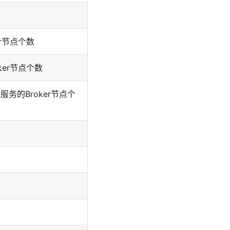
r节点个数
er节点个数
务的Broker节点个