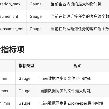
uration_max
Gauge
当前重置均衡的最大均衡时耗
sumer_cnt
Gauge
当前在处理连接任务的客户端个
consumer_cnt
Gauge
当前在处理断连任务的客户端个
er指标项
指标类型
含义
_min
Gauge
当前数据同步到文件最小时耗
_max
Gauge
当前数据同步到文件最大时耗
n_min
Gauge
当前数据同步到ZooKeeper最小时耗