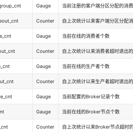
group_cnt
Gauge
当前注册的客户端分区分配的消
eout_cnt
Counter
自上次统计以来客户端分区分配
e_cnt
Gauge
当前在线的消费者个数
ut_cnt
Counter
自上次统计以来消费者超时退出
e_cnt
Gauge
当前在线的生产者个数
ut_cnt
Counter
自上次统计以来生产者超时退出
re_cnt
Gauge
当前配置的Broker记录个数
nt
Gauge
当前在线的Broker节点个数
_cnt
Counter
自上次统计以来Broker节点超时