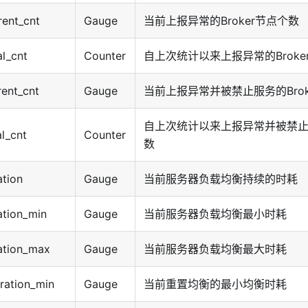
rent_cnt
Gauge
当前上报异常的Broker节点个数
al_cnt
Counter
自上次统计以来上报异常的Broke
rent_cnt
Gauge
当前上报异常并被禁止服务的Brok
自上次统计以来上报异常并被禁止服
l_cnt
Counter
数
ation
Gauge
当前服务器负载均衡持续的时耗
ation_min
Gauge
当前服务器负载均衡最小时耗
ation_max
Gauge
当前服务器负载均衡最大时耗
ration_min
Gauge
当前重置均衡的最小均衡时耗